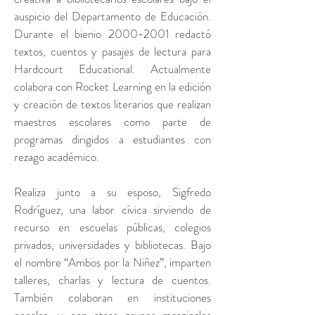
auspicio del Departamento de Educación.
Durante el bienio 2000-2001 redactó
textos, cuentos y pasajes de lectura para
Hardcourt Educational. Actualmente
colabora con Rocket Learning en la edición
y creación de textos literarios que realizan
maestros escolares como parte de
programas dirigidos a estudiantes con
rezago académico.
Realiza junto a su esposo, Sigfredo
Rodríguez, una labor cívica sirviendo de
recurso en escuelas públicas, colegios
privados, universidades y bibliotecas. Bajo
el nombre “Ambos por la Niñez”, imparten
talleres, charlas y lectura de cuentos.
También colaboran en instituciones