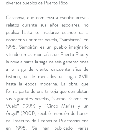
diversos pueblos de Puerto Rico.
Casanova, que comienza a escribir breves
relatos durante sus años escolares, no
publica hasta su madurez cuando da a
conocer su primera novela, “Sambirón”, en
1998. Sambirón es un pueblo imaginario
situado en las montañas de Puerto Rico y
la novela narra la saga de seis generaciones
a lo largo de ciento cincuenta años de
historia, desde mediados del siglo XVIII
hasta la época moderna. La obra, que
forma parte de una trilogía que completan
sus siguientes novelas, “Como Paloma en
Vuelo” (1999) y “Cinco Marías y un
Ángel” (2001), recibió mención de honor
del Instituto de Literatura Puertorriqueña
en 1998. Se han publicado varias