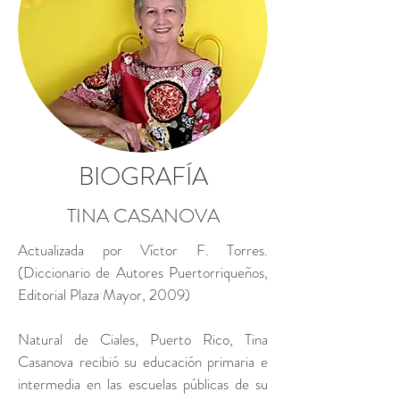
BIOGRAFÍA
TINA CASANOVA
Actualizada por Víctor F. Torres.
(Diccionario de Autores Puertorriqueños,
Editorial Plaza Mayor, 2009)
Natural de Ciales, Puerto Rico, Tina
Casanova recibió su educación primaria e
intermedia en las escuelas públicas de su