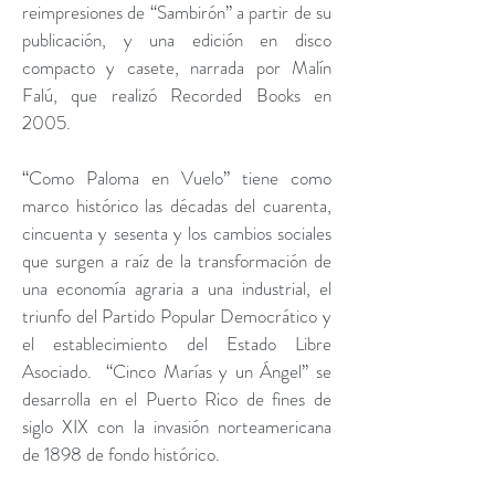
reimpresiones de “Sambirón” a partir de su
publicación, y una edición en disco
compacto y casete, narrada por Malín
Falú, que realizó Recorded Books en
2005.
“Como Paloma en Vuelo” tiene como
marco histórico las décadas del cuarenta,
cincuenta y sesenta y los cambios sociales
que surgen a raíz de la transformación de
una economía agraria a una industrial, el
triunfo del Partido Popular Democrático y
el establecimiento del Estado Libre
Asociado. “Cinco Marías y un Ángel” se
desarrolla en el Puerto Rico de fines de
siglo XIX con la invasión norteamericana
de
1898 de fondo histórico.