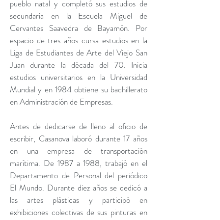
pueblo natal y completó sus estudios de
secundaria en la Escuela Miguel de
Cervantes Saavedra de Bayamón. Por
espacio de tres años cursa estudios en la
Liga de Estudiantes de Arte del Viejo San
Juan durante la década del 70. Inicia
estudios universitarios en la Universidad
Mundial y en 1984 obtiene su bachillerato
en Administración de Empresas.
Antes de dedicarse de lleno al oficio de
escribir, Casanova laboró durante 17 años
en una empresa de transportación
marítima. De 1987 a 1988, trabajó en el
Departamento de Personal del periódico
El Mundo. Durante diez años se dedicó a
las artes plásticas y participó en
exhibiciones colectivas de sus pinturas en